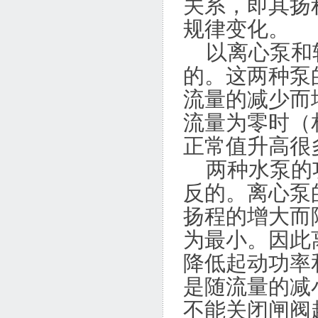
关系，即其扬
规律变化。
以离心泵和轴
的。这两种泵
流量的减少而
流量为零时（
正常值升高很
两种水泵的功
反的。离心泵
扬程的增大而
为最小。因此
降低起动功率
是随流量的减
不能关闭闸阀