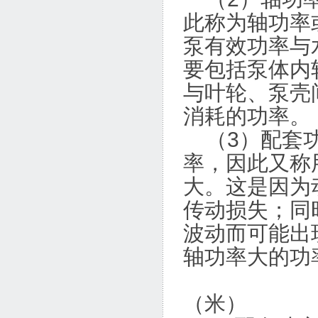
此称为轴功率
泵有效功率与
要包括泵体内
与叶轮、泵壳
消耗的功率。
（3）配套功
率，因此又称
大。这是因为
传动损失；同
波动而可能出
轴功率大的功
动力安全
（米）