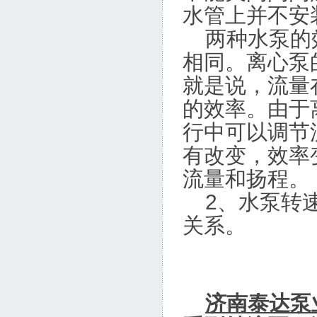
水管上并不安
两种水泵的效
相同。离心泵
就是说，流量
的效率。由于
行中可以调节
有改变，效率
流量和扬程。
2、水泵转速
关系。
济南泰达泵