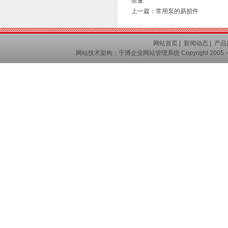
余量
上一篇：
常用泵的易损件
网站首页
|
新闻动态
|
产品
网站技术架构：
千博企业网站管理系统
Copyright 2005 