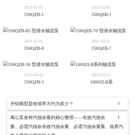
2021-02-01
2021-02-01
350QZB-1
350QZB-1
2021-02-01
2021-02-01
350QZB-8
350QZB-7
2013-06-02
2013-02-21
350QZB-5
1000ZLB系
开铝模型是收缩率大约为多少？
离心泵各种汽蚀余量的精心整理——有效汽蚀余
量、必需汽蚀余有效汽蚀余量、必需汽蚀余量量、临界汽