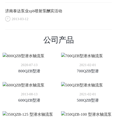
济南泰达泵业zpb喷射泵酬宾活动
2013-03-12
公司产品
2020-07-13
2021-02-01
800QZB型潜
700QZB型潜
2013-08-13
2021-02-01
600QZB型潜
500QZB型潜