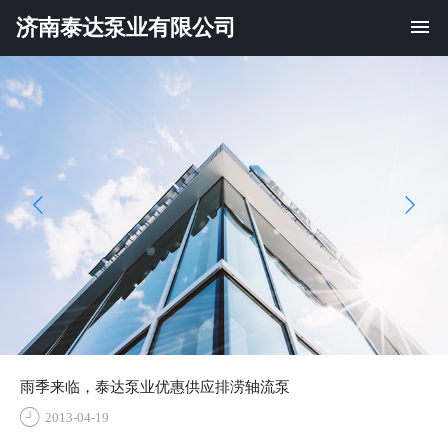
济南泰达泵业有限公司
雨季来临，泰达泵业优惠供应排涝轴流泵
2013-04-19