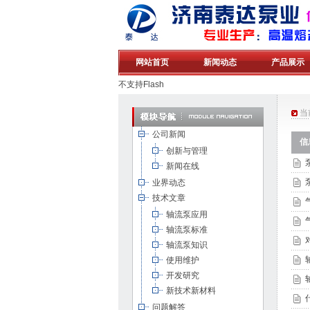
网站首页
新闻动态
产品展示
不支持Flash
当
公司新闻
信
创新与管理
新闻在线
业界动态
技术文章
轴流泵应用
轴流泵标准
轴流泵知识
使用维护
开发研究
新技术新材料
问题解答