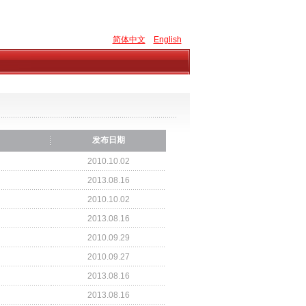
简体中文
English
发布日期
2010.10.02
2013.08.16
2010.10.02
2013.08.16
2010.09.29
2010.09.27
2013.08.16
2013.08.16