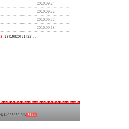
2010.09.24
2010.09.22
2010.09.22
2010.09.18
17
[
18
][
19
][
20
][
21
][
22
]
:
:
备14035863-3号
51La